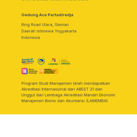
Gedung Ace Partadiredja
Ring Road Utara, Sleman
Daerah Istimewa Yogyakarta
Indonesia
Program Studi Manajemen telah mendapatkan
Akreditasi Internasional dari ABEST 21 dan
Unggul dari Lembaga Akreditasi Mandiri Ekonomi
Manajemen Bisnis dan Akuntansi (
LAMEMBA).
© Hak Cipta 2025 – Program Studi Management Universitas Islam Indonesia