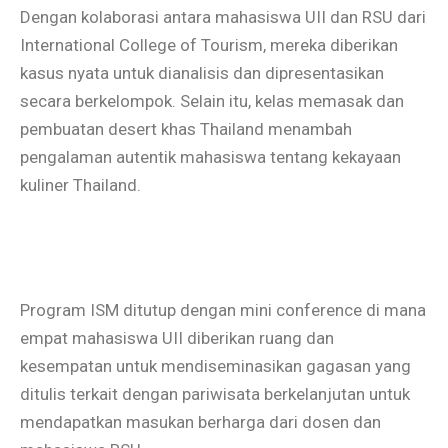
Dengan kolaborasi antara mahasiswa UII dan RSU dari
International College of Tourism, mereka diberikan
kasus nyata untuk dianalisis dan dipresentasikan
secara berkelompok. Selain itu, kelas memasak dan
pembuatan desert khas Thailand menambah
pengalaman autentik mahasiswa tentang kekayaan
kuliner Thailand.
Program ISM ditutup dengan mini conference di mana
empat mahasiswa UII diberikan ruang dan
kesempatan untuk mendiseminasikan gagasan yang
ditulis terkait dengan pariwisata berkelanjutan untuk
mendapatkan masukan berharga dari dosen dan