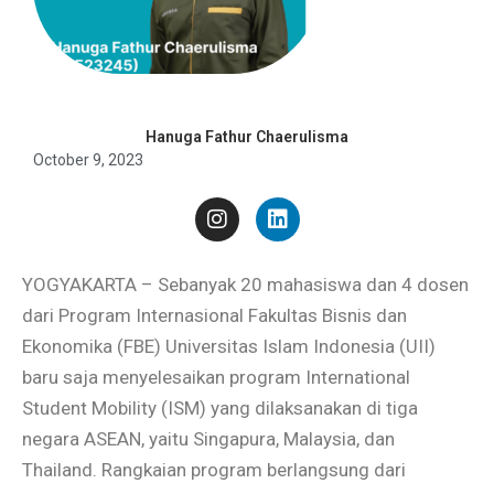
Hanuga Fathur Chaerulisma
October 9, 2023
YOGYAKARTA – Sebanyak 20 mahasiswa dan 4 dosen
dari Program Internasional Fakultas Bisnis dan
Ekonomika (FBE) Universitas Islam Indonesia (UII)
baru saja menyelesaikan program International
Student Mobility (ISM) yang dilaksanakan di tiga
negara ASEAN, yaitu Singapura, Malaysia, dan
Thailand. Rangkaian program berlangsung dari