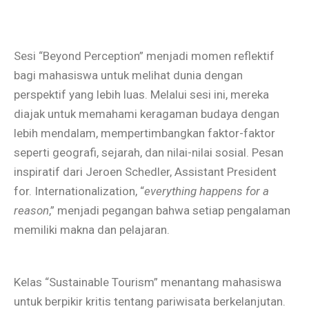
Sesi “Beyond Perception” menjadi momen reflektif
bagi mahasiswa untuk melihat dunia dengan
perspektif yang lebih luas. Melalui sesi ini, mereka
diajak untuk memahami keragaman budaya dengan
lebih mendalam, mempertimbangkan faktor-faktor
seperti geografi, sejarah, dan nilai-nilai sosial. Pesan
inspiratif dari Jeroen Schedler, Assistant President
for. Internationalization, “
everything happens for a
reason
,” menjadi pegangan bahwa setiap pengalaman
memiliki makna dan pelajaran.
Kelas “Sustainable Tourism” menantang mahasiswa
untuk berpikir kritis tentang pariwisata berkelanjutan.