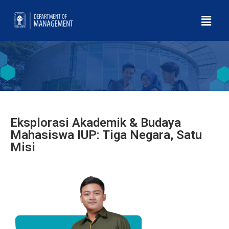
Eksplorasi Akademik & Budaya
Mahasiswa IUP: Tiga Negara, Satu
Misi