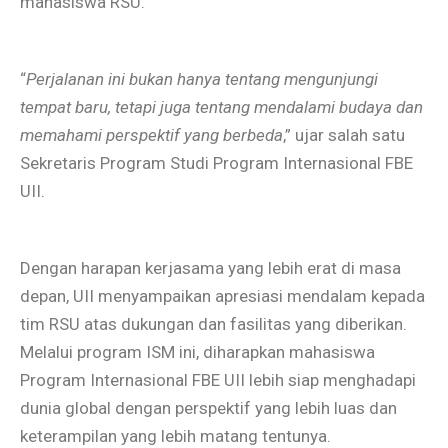
mahasiswa RSU.
“
Perjalanan ini bukan hanya tentang mengunjungi
tempat baru, tetapi juga tentang mendalami budaya dan
memahami perspektif yang berbeda
,” ujar salah satu
Sekretaris Program Studi Program Internasional FBE
UII.
Dengan harapan kerjasama yang lebih erat di masa
depan, UII menyampaikan apresiasi mendalam kepada
tim RSU atas dukungan dan fasilitas yang diberikan.
Melalui program ISM ini, diharapkan mahasiswa
Program Internasional FBE UII lebih siap menghadapi
dunia global dengan perspektif yang lebih luas dan
keterampilan yang lebih matang tentunya.