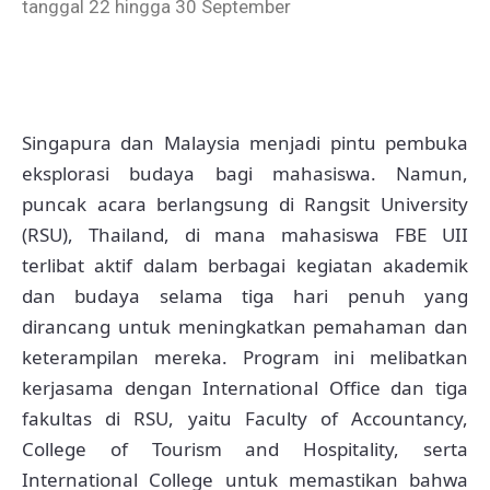
tanggal 22 hingga 30 September
Singapura dan Malaysia menjadi pintu pembuka
eksplorasi budaya bagi mahasiswa. Namun,
puncak acara berlangsung di Rangsit University
(RSU), Thailand, di mana mahasiswa FBE UII
terlibat aktif dalam berbagai kegiatan akademik
dan budaya selama tiga hari penuh yang
dirancang untuk meningkatkan pemahaman dan
keterampilan mereka. Program ini melibatkan
kerjasama dengan International Office dan tiga
fakultas di RSU, yaitu Faculty of Accountancy,
College of Tourism and Hospitality, serta
International College untuk memastikan bahwa