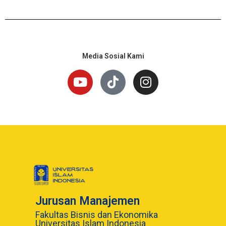
Media Sosial Kami
Jurusan Manajemen
Fakultas Bisnis dan Ekonomika
Universitas Islam Indonesia