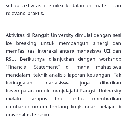
setiap aktivitas memiliki kedalaman materi dan
relevansi praktis.
Aktivitas di Rangsit University dimulai dengan sesi
ice breaking untuk membangun sinergi dan
memfasilitasi interaksi antara mahasiswa UII dan
RSU. Berikutnya dilanjutkan dengan workshop
“Financial Statement” di mana mahasiswa
mendalami teknik analisis laporan keuangan. Tak
ketinggalan, mahasiswa juga diberikan
kesempatan untuk menjelajahi Rangsit University
melalui campus tour untuk memberikan
gambaran umum tentang lingkungan belajar di
universitas tersebut.