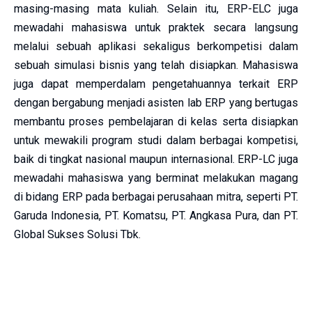
masing-masing mata kuliah. Selain itu, ERP-ELC juga
mewadahi mahasiswa untuk praktek secara langsung
melalui sebuah aplikasi sekaligus berkompetisi dalam
sebuah simulasi bisnis yang telah disiapkan. Mahasiswa
juga dapat memperdalam pengetahuannya terkait ERP
dengan bergabung menjadi asisten lab ERP yang bertugas
membantu proses pembelajaran di kelas serta disiapkan
untuk mewakili program studi dalam berbagai kompetisi,
baik di tingkat nasional maupun internasional. ERP-LC juga
mewadahi mahasiswa yang berminat melakukan magang
di bidang ERP pada berbagai perusahaan mitra, seperti PT.
Garuda Indonesia, PT. Komatsu, PT. Angkasa Pura, dan PT.
Global Sukses Solusi Tbk.