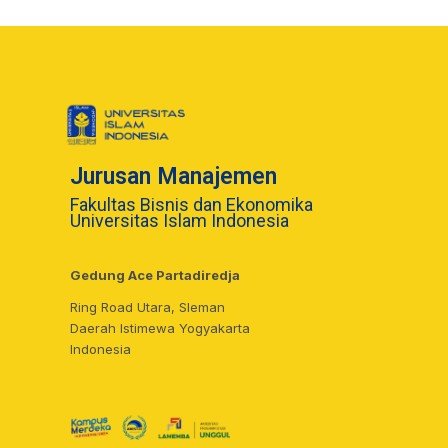
Jurusan Manajemen
Fakultas Bisnis dan Ekonomika
Universitas Islam Indonesia
Gedung Ace Partadiredja
Ring Road Utara, Sleman
Daerah Istimewa Yogyakarta
Indonesia