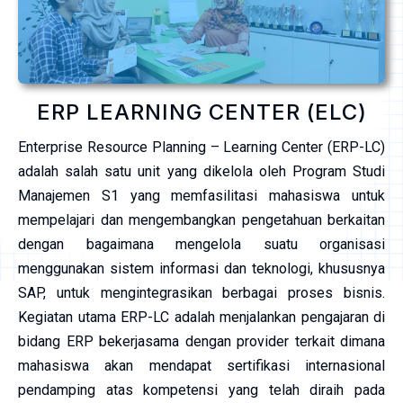
ERP LEARNING CENTER (ELC)
Enterprise Resource Planning – Learning Center
(ERP-LC)
adalah salah satu unit yang dikelola oleh Program Studi
Manajemen S1 yang memfasilitasi mahasiswa untuk
mempelajari dan mengembangkan pengetahuan berkaitan
dengan bagaimana mengelola suatu organisasi
menggunakan sistem informasi dan teknologi, khususnya
SAP, untuk mengintegrasikan berbagai proses bisnis.
Kegiatan utama ERP-LC adalah menjalankan pengajaran di
bidang ERP bekerjasama dengan
provider
terkait dimana
mahasiswa akan mendapat sertifikasi internasional
pendamping atas kompetensi yang telah diraih pada